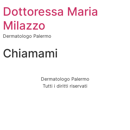
Dottoressa Maria
Milazzo
Dermatologo Palermo
Chiamami
Dermatologo Palermo
Tutti i diritti riservati