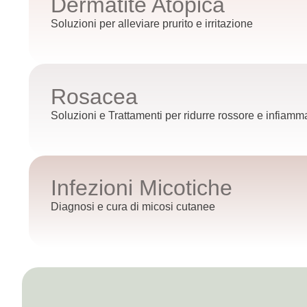
Dermatite Atopica
Soluzioni per alleviare prurito e irritazione
Rosacea
Soluzioni e Trattamenti per ridurre rossore e infiamm
Infezioni Micotiche
Diagnosi e cura di micosi cutanee