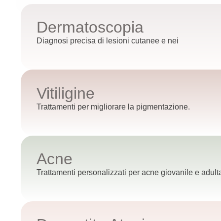
Dermatoscopia
Diagnosi precisa di lesioni cutanee e nei
Vitiligine
Trattamenti per migliorare la pigmentazione.
Acne
Trattamenti personalizzati per acne giovanile e adult