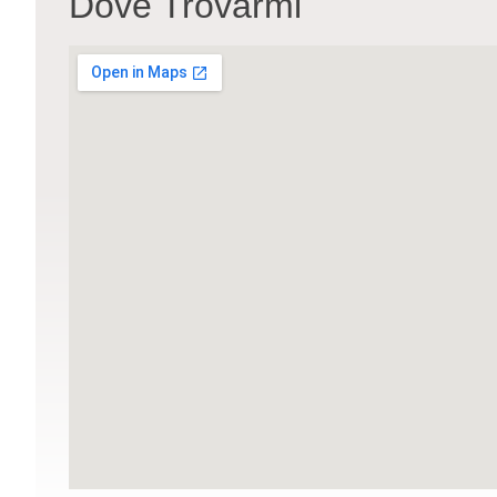
Dove Trovarmi