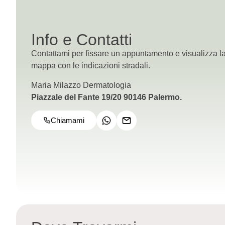
Info e Contatti
Contattami per fissare un appuntamento e visualizza l
mappa con le indicazioni stradali.
Maria Milazzo Dermatologia
Piazzale del Fante 19/20 90146 Palermo.
Chiamami