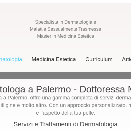
Specialista in Dermatologia e
Malattie Sessualmente Trasmesse
Master in Medicina Estetica
atologia
Medicina Estetica
Curriculum
Arti
ologa a Palermo - Dottoressa 
 a Palermo, offro una gamma completa di servizi dermatol
tiligine e molto altro. Con un approccio personalizzato, 
e l’aspetto della tua pelle.
Servizi e Trattamenti di Dermatologia